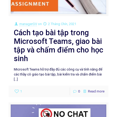
managerGV
on
2 Tháng Chín, 2021
Cách tạo bài tập trong
Microsoft Teams, giao bài
tập và chấm điểm cho học
sinh
Microsoft Teams hỗ trợ đầy đủ các công cụ và tính năng để
các thầy cô giáo tạo bài tập, bài kiểm tra và chấm điểm bài
[…]
1
0
Read more