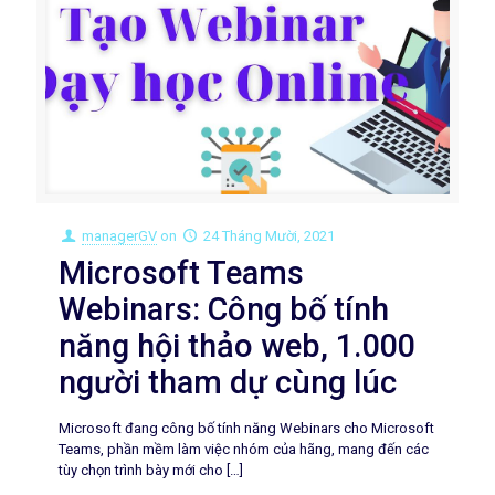
managerGV
on
24 Tháng Mười, 2021
Microsoft Teams
Webinars: Công bố tính
năng hội thảo web, 1.000
người tham dự cùng lúc
Microsoft đang công bố tính năng Webinars cho Microsoft
Teams, phần mềm làm việc nhóm của hãng, mang đến các
tùy chọn trình bày mới cho
[…]