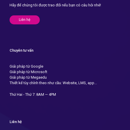
Hãy để chúng tôi được trao đổi nếu bạn có câu hỏi nhé!
Liên hệ
Chuyên tư vấn
Giải pháp từ Google
Giải pháp từ Microsoft
Giải pháp từ Megaedu
Thiết kế tùy chỉnh theo như cầu: Website, LMS, app...
Thứ Hai - Thứ 7: 8AM — 4PM
Liên hệ