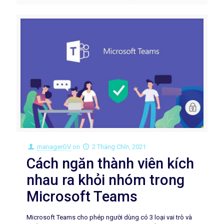
managerGV
on
2 Tháng Chín, 2021
Cách ngăn thành viên kích
nhau ra khỏi nhóm trong
Microsoft Teams
Microsoft Teams cho phép người dùng có 3 loại vai trò và