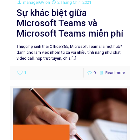
managerGV
on
2 Tháng Chín, 2021
Sự khác biệt giữa
Microsoft Teams và
Microsoft Teams miễn phí
Thuộc hệ sinh thái Office 365, Microsoft Teams là một hub*
dành cho làm việc nhóm từ xa với nhiều tính năng như chat,
video call, họp trực tuyến, chia
[…]
1
0
Read more