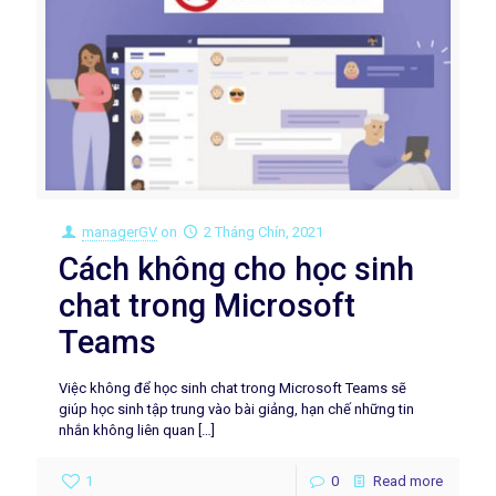
managerGV
on
2 Tháng Chín, 2021
Cách không cho học sinh
chat trong Microsoft
Teams
Việc không để học sinh chat trong Microsoft Teams sẽ
giúp học sinh tập trung vào bài giảng, hạn chế những tin
nhắn không liên quan
[…]
1
0
Read more