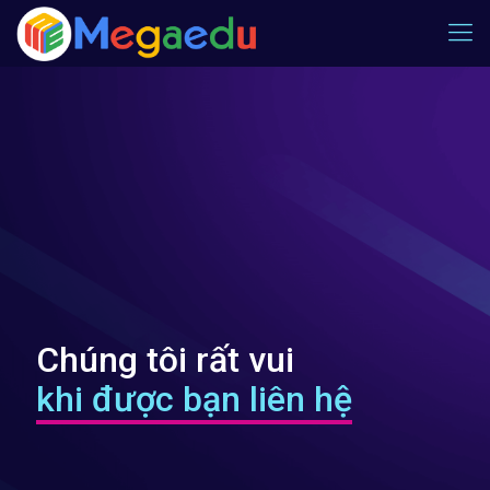
Chúng tôi rất vui
khi được bạn liên hệ