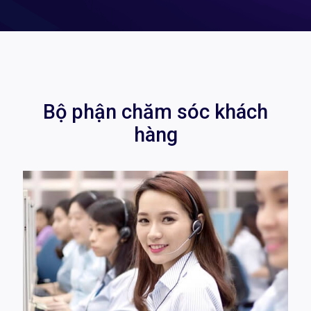
Bộ phận chăm sóc khách
hàng