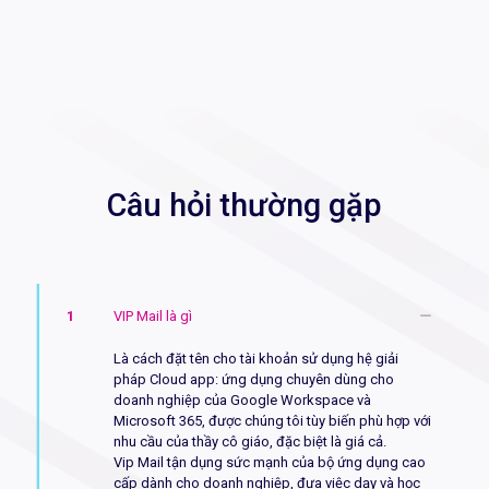
Câu hỏi thường gặp
1
VIP Mail là gì
Là cách đặt tên cho tài khoản sử dụng hệ giải
pháp Cloud app: ứng dụng chuyên dùng cho
doanh nghiệp của Google Workspace và
Microsoft 365, được chúng tôi tùy biến phù hợp với
nhu cầu của thầy cô giáo, đặc biệt là giá cả.
Vip Mail tận dụng sức mạnh của bộ ứng dụng cao
cấp dành cho doanh nghiệp, đưa việc dạy và học