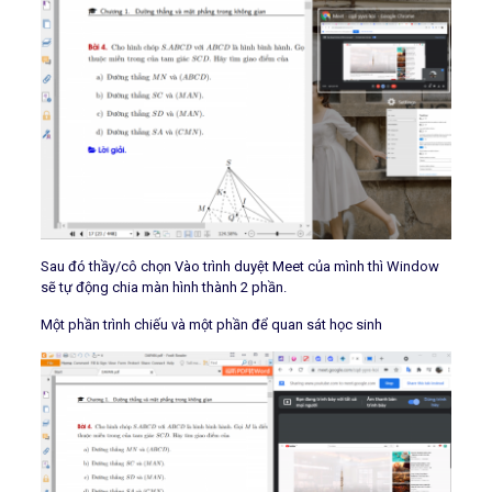
Sau đó thầy/cô chọn Vào trình duyệt Meet của mình thì Window
sẽ tự động chia màn hình thành 2 phần.
Một phần trình chiếu và một phần để quan sát học sinh