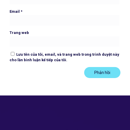
Email
*
Trang web
Lưu tên của tôi, email, và trang web trong trình duyệt này
cho lần bình luận kế tiếp của tôi.