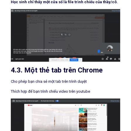
Học sinh chỉ thấy một cửa sổ là file trình chiếu của thầy/cô.
4.3. Một thẻ tab trên Chrome
Cho phép bạn chia sẻ một tab trên trình duyệt
Thích hợp để bạn trình chiếu video trên youtube