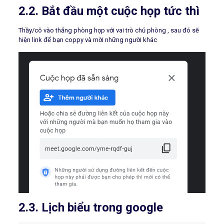
2.2. Bắt đầu một cuộc họp tức thì
Thầy/cô vào thẳng phòng họp với vai trò chủ phòng , sau đó sẽ
hiện link để bạn coppy và mời những người khác
2.3. Lịch biểu trong google