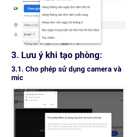
3. Lưu ý khi tạo phòng:
3.1. Cho phép sử dụng camera và
mic