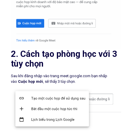
2. Cách tạo phòng học với 3
tùy chọn
Sau khi đăng nhập vào trang meet.google.com bạn nhấp
vào
Cuộc họp mới
, sẽ thấy 3 tùy chọn.