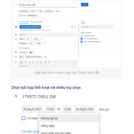
Đặt tên cho cuộc họp tại Thêm tiêu đề
Chọn lịch họp linh hoạt với nhiều tùy chọn.