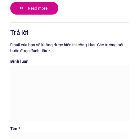
Read more
Trả lời
Email của bạn sẽ không được hiển thị công khai.
Các trường bắt
buộc được đánh dấu
*
Bình luận
Tên
*