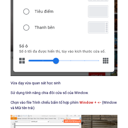
Vừa dạy vừa quan sát học sinh
Sử dụng tính năng chia đôi cửa sổ của Window.
Chọn vào file Trình chiếu bấm tổ hợp phím
Window + <-
(Window
và Mũi tên trái)