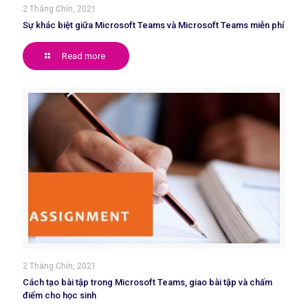
2 Tháng Chín, 2021
Sự khác biệt giữa Microsoft Teams và Microsoft Teams miễn phí
Read more
2 Tháng Chín, 2021
Cách tạo bài tập trong Microsoft Teams, giao bài tập và chấm
điểm cho học sinh