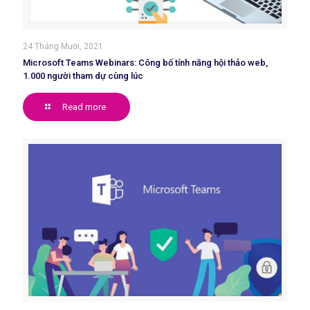
24 Tháng Mười, 2021
Microsoft Teams Webinars: Công bố tính năng hội thảo web,
1.000 người tham dự cùng lúc
Read more