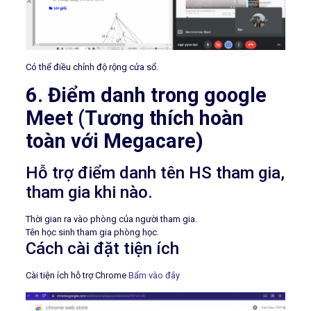
Có thể điều chỉnh độ rộng cửa sổ.
6. Điểm danh trong google
Meet (Tương thích hoàn
toàn với
Megacare
)
Hỗ trợ điểm danh tên HS tham gia,
tham gia khi nào.
Thời gian ra vào phòng của người tham gia.
Tên học sinh tham gia phòng học.
Cách cài đặt tiện ích
Cài tiện ích hỗ trợ Chrome
Bấm vào đây