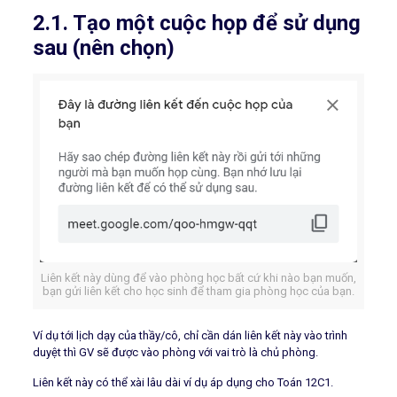
2.1. Tạo một cuộc họp để sử dụng
sau (nên chọn)
Liên kết này dùng để vào phòng học bất cứ khi nào bạn muốn,
bạn gửi liên kết cho học sinh để tham gia phòng học của bạn.
Ví dụ tới lịch dạy của thầy/cô, chỉ cần dán liên kết này vào trình
duyệt thì GV sẽ được vào phòng với vai trò là chủ phòng.
Liên kết này có thể xài lâu dài ví dụ áp dụng cho Toán 12C1.