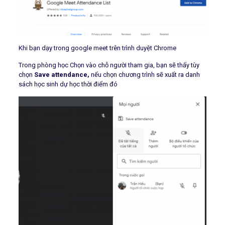
Khi bạn dạy trong google meet trên trình duyệt Chrome
Trong phòng học Chọn vào chỗ người tham gia, bạn sẽ thấy tùy
chọn
Save attendance,
nếu chọn chương trình sẽ xuất ra danh
sách học sinh dự học thời điểm đó